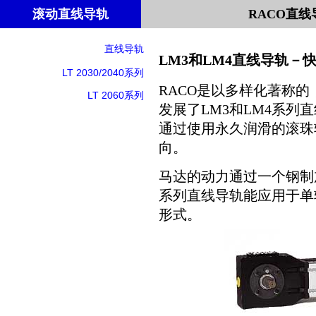
滚动直线导轨
RACO直线
直线导轨
LM3和LM4直线导轨－
LT 2030/2040系列
RACO是以多样化著称
LT
2060系列
发展了LM3和LM4系
通过使用永久润滑的滚珠
向。
马达的动力通过一个钢制
系列直线导轨能应用于单轴
形式。