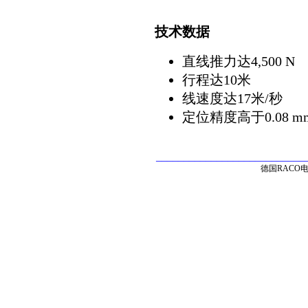
技术数据
直线推力达4,500 N
行程达10米
线速度达17米/秒
定位精度高于0.08 m
___________________________
德国RACO